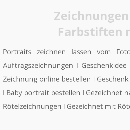
Zeichnungen m
Farbstiften
Portraits zeichnen lassen vom Fot
Auftragszeichnungen I Geschenkidee 
Zeichnung online bestellen I Geschenk
I Baby portrait bestellen I Gezeichnet 
Rötelzeichnungen I Gezeichnet mit Rötel