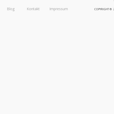
Blog
Kontakt
Impressum
COPYRIGHT © 20