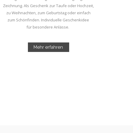
Zeichnung.
Als Geschenk zur Taufe oder Hochzeit,
zu Weihnachten, zum Geburtstag oder einfach
zum Schönfinden. Individuelle Geschenkidee
für besondere Anlässe.
Mehr erfahren